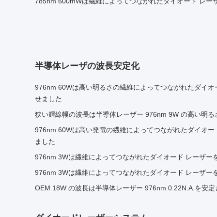
785nm 600mWは繊維によってつながれたダイオード レ
半導体レーザの波長安定化
976nm 60Wは高い明るさの繊維によってつながれたダイ
せました
狭い輝線幅の波長は半導体レーザー 976nm 9W の高い明
976nm 60Wは高い発電の繊維によってつながれたダイオ
ました
976nm 3Wは繊維によってつながれたダイオード レーザ
976nm 3Wは繊維によってつながれたダイオード レーザ
OEM 18W の波長は半導体レーザー 976nm 0.22N.A.を